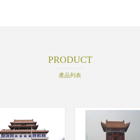
PRODUCT
產品列表