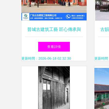
晉城古建筑工藝 匠心傳承與
古韻
仿古工程的發展之道
查看詳情
更新時間：2026-06-18 02:32:30
更新時間：20